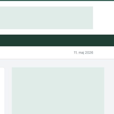
11. maj 2026