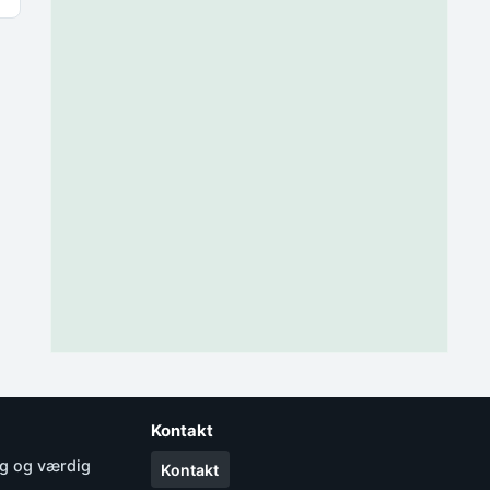
Kontakt
yg og værdig
Kontakt