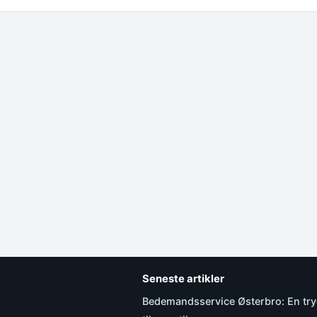
Seneste artikler
Bedemandsservice Østerbro: En tr