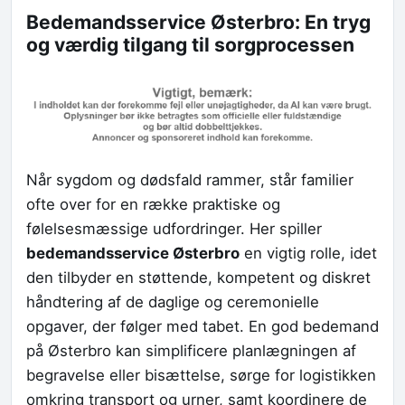
Bedemandsservice Østerbro: En tryg
og værdig tilgang til sorgprocessen
Når sygdom og dødsfald rammer, står familier
ofte over for en række praktiske og
følelsesmæssige udfordringer. Her spiller
bedemandsservice Østerbro
en vigtig rolle, idet
den tilbyder en støttende, kompetent og diskret
håndtering af de daglige og ceremonielle
opgaver, der følger med tabet. En god bedemand
på Østerbro kan simplificere planlægningen af
begravelse eller bisættelse, sørge for logistikken
omkring transport og urner, samt koordinere de