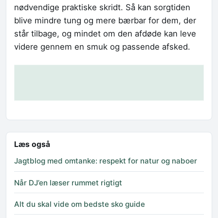
nødvendige praktiske skridt. Så kan sorgtiden
blive mindre tung og mere bærbar for dem, der
står tilbage, og mindet om den afdøde kan leve
videre gennem en smuk og passende afsked.
Læs også
Jagtblog med omtanke: respekt for natur og naboer
Når DJ’en læser rummet rigtigt
Alt du skal vide om bedste sko guide