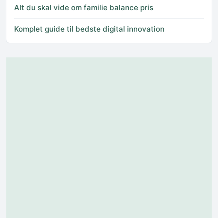
Alt du skal vide om familie balance pris
Komplet guide til bedste digital innovation