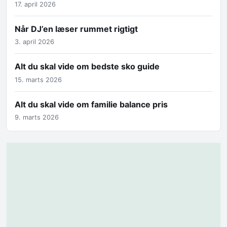
17. april 2026
Når DJ’en læser rummet rigtigt
3. april 2026
Alt du skal vide om bedste sko guide
15. marts 2026
Alt du skal vide om familie balance pris
9. marts 2026