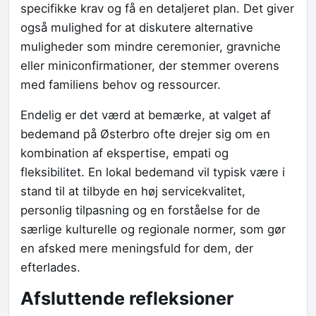
specifikke krav og få en detaljeret plan. Det giver
også mulighed for at diskutere alternative
muligheder som mindre ceremonier, gravniche
eller miniconfirmationer, der stemmer overens
med familiens behov og ressourcer.
Endelig er det værd at bemærke, at valget af
bedemand på Østerbro ofte drejer sig om en
kombination af ekspertise, empati og
fleksibilitet. En lokal bedemand vil typisk være i
stand til at tilbyde en høj servicekvalitet,
personlig tilpasning og en forståelse for de
særlige kulturelle og regionale normer, som gør
en afsked mere meningsfuld for dem, der
efterlades.
Afsluttende refleksioner