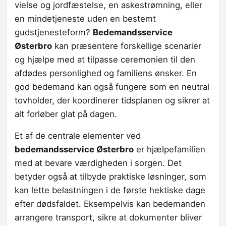
vielse og jordfæstelse, en askestrømning, eller
en mindetjeneste uden en bestemt
gudstjenesteform?
Bedemandsservice
Østerbro
kan præsentere forskellige scenarier
og hjælpe med at tilpasse ceremonien til den
afdødes personlighed og familiens ønsker. En
god bedemand kan også fungere som en neutral
tovholder, der koordinerer tidsplanen og sikrer at
alt forløber glat på dagen.
Et af de centrale elementer ved
bedemandsservice Østerbro
er hjælpefamilien
med at bevare værdigheden i sorgen. Det
betyder også at tilbyde praktiske løsninger, som
kan lette belastningen i de første hektiske dage
efter dødsfaldet. Eksempelvis kan bedemanden
arrangere transport, sikre at dokumenter bliver