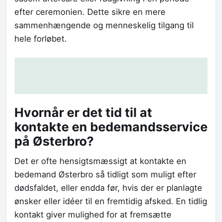
efter ceremonien. Dette sikre en mere
sammenhængende og menneskelig tilgang til
hele forløbet.
Hvornår er det tid til at
kontakte en bedemandsservice
på Østerbro?
Det er ofte hensigtsmæssigt at kontakte en
bedemand Østerbro så tidligt som muligt efter
dødsfaldet, eller endda før, hvis der er planlagte
ønsker eller idéer til en fremtidig afsked. En tidlig
kontakt giver mulighed for at fremsætte