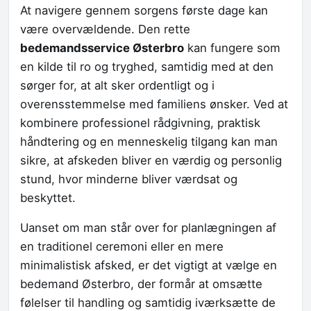
At navigere gennem sorgens første dage kan
være overvældende. Den rette
bedemandsservice Østerbro
kan fungere som
en kilde til ro og tryghed, samtidig med at den
sørger for, at alt sker ordentligt og i
overensstemmelse med familiens ønsker. Ved at
kombinere professionel rådgivning, praktisk
håndtering og en menneskelig tilgang kan man
sikre, at afskeden bliver en værdig og personlig
stund, hvor minderne bliver værdsat og
beskyttet.
Uanset om man står over for planlægningen af
en traditionel ceremoni eller en mere
minimalistisk afsked, er det vigtigt at vælge en
bedemand Østerbro, der formår at omsætte
følelser til handling og samtidig iværksætte de