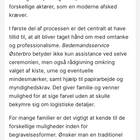
forskellige aktører, som en moderne afsked
kræver.
I første del af processen er det centralt at have
tillid til, at alt bliver taget hånd om med omtanke
og professionalisme.
Bedemandsservice
Østerbro
betyder ikke kun assistance ved selve
ceremonien, men også rådgivning omkring
valget af kiste, urne og eventuelle
mindesmærker, samt hjælp til papirarbejde og
myndighedskrav. Det giver familie og venner
mulighed for at sige farvel uden at skulle
bekymre sig om logistiske detaljer.
For mange familier er det vigtigt at kende til de
forskellige muligheder inden for
begravelsesformer. Ønsker man en traditionel