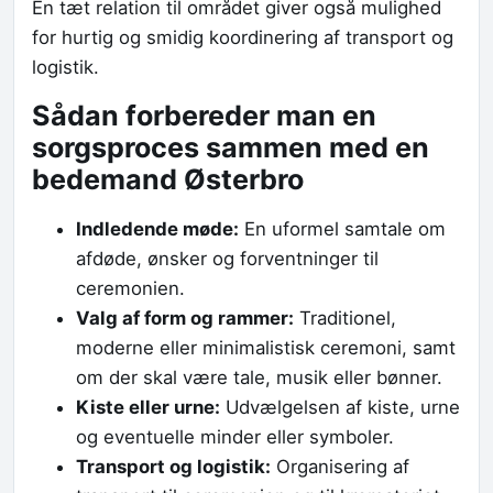
En tæt relation til området giver også mulighed
for hurtig og smidig koordinering af transport og
logistik.
Sådan forbereder man en
sorgsproces sammen med en
bedemand Østerbro
Indledende møde:
En uformel samtale om
afdøde, ønsker og forventninger til
ceremonien.
Valg af form og rammer:
Traditionel,
moderne eller minimalistisk ceremoni, samt
om der skal være tale, musik eller bønner.
Kiste eller urne:
Udvælgelsen af kiste, urne
og eventuelle minder eller symboler.
Transport og logistik:
Organisering af