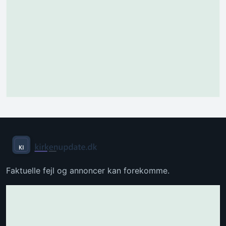
Faktuelle fejl og annoncer kan forekomme.