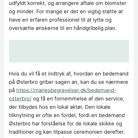
udfyldt korrekt, og arrangere aftale om blomster
og minder. For mange er det en vigtig støtte at
have en erfaren professionel til at lytte og
oversætte ønskerne til en håndgribelig plan.
Hvis du vil få et indtryk af, hvordan en bedemand
på Østerbro griber sagen an, kan du se nærmere
på
https://mariesbegravelser.dk/bedemand-
osterbro/
og få en fornemmelse af den service,
der tilbydes hos en lokal aktør. Den lokale
tilknytning er ofte en fordel, fordi en bedemand
Østerbro har forståelse for de lokale skikke og
traditioner og kan tilpasse ceremonien derefter.