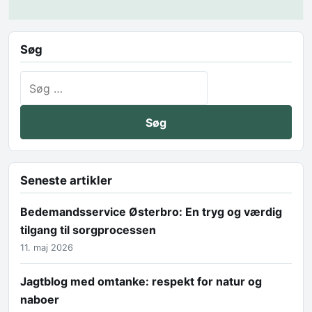
Søg
Søg efter:
Seneste artikler
Bedemandsservice Østerbro: En tryg og værdig
tilgang til sorgprocessen
11. maj 2026
Jagtblog med omtanke: respekt for natur og
naboer