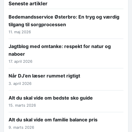
Seneste artikler
Bedemandsservice Østerbro: En tryg og værdig
tilgang til sorgprocessen
11. maj 2026
Jagtblog med omtanke: respekt for natur og
naboer
17. april 2026
Når DJ’en læser rummet rigtigt
3. april 2026
Alt du skal vide om bedste sko guide
15. marts 2026
Alt du skal vide om familie balance pris
9. marts 2026