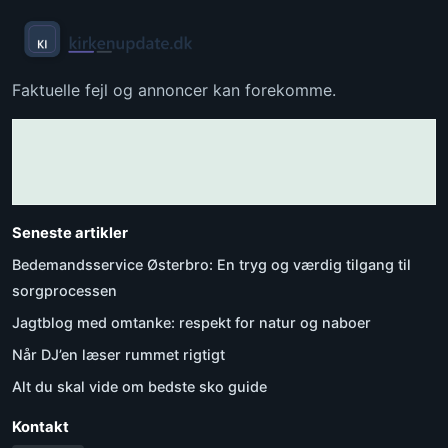
Faktuelle fejl og annoncer kan forekomme.
Seneste artikler
Bedemandsservice Østerbro: En tryg og værdig tilgang til
sorgprocessen
Jagtblog med omtanke: respekt for natur og naboer
Når DJ’en læser rummet rigtigt
Alt du skal vide om bedste sko guide
Kontakt