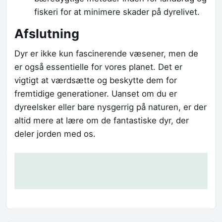
fiskeri for at minimere skader på dyrelivet.
Afslutning
Dyr er ikke kun fascinerende væsener, men de
er også essentielle for vores planet. Det er
vigtigt at værdsætte og beskytte dem for
fremtidige generationer. Uanset om du er
dyreelsker eller bare nysgerrig på naturen, er der
altid mere at lære om de fantastiske dyr, der
deler jorden med os.