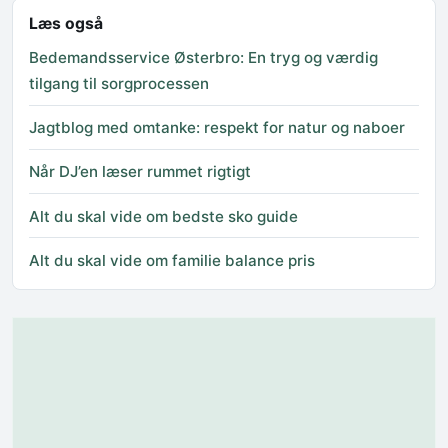
Læs også
Bedemandsservice Østerbro: En tryg og værdig
tilgang til sorgprocessen
Jagtblog med omtanke: respekt for natur og naboer
Når DJ’en læser rummet rigtigt
Alt du skal vide om bedste sko guide
Alt du skal vide om familie balance pris