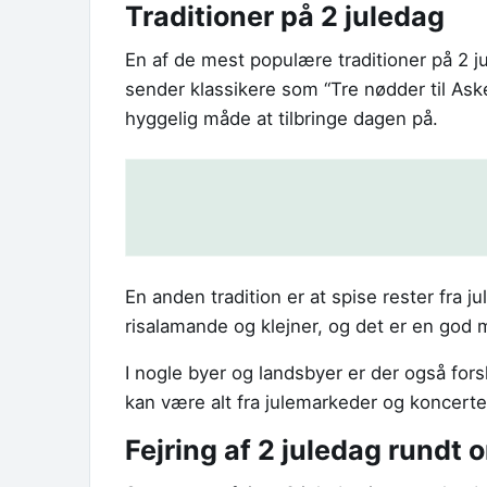
Traditioner på 2 juledag
En af de mest populære traditioner på 2 ju
sender klassikere som “Tre nødder til Askep
hyggelig måde at tilbringe dagen på.
En anden tradition er at spise rester fra 
risalamande og klejner, og det er en god 
I nogle byer og landsbyer er der også fors
kan være alt fra julemarkeder og koncerter
Fejring af 2 juledag rundt 