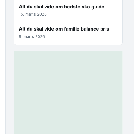
Alt du skal vide om bedste sko guide
15. marts 2026
Alt du skal vide om familie balance pris
9. marts 2026