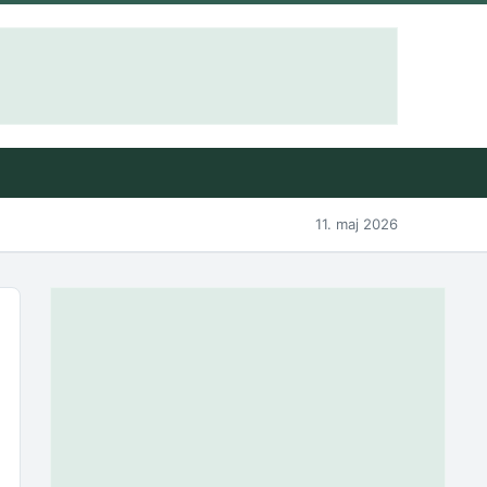
11. maj 2026