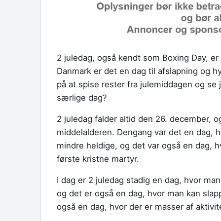
2 juledag, også kendt som Boxing Day, er 
Danmark er det en dag til afslapning og 
på at spise rester fra julemiddagen og se 
særlige dag?
2 juledag falder altid den 26. december, og
middelalderen. Dengang var det en dag, h
mindre heldige, og det var også en dag, 
første kristne martyr.
I dag er 2 juledag stadig en dag, hvor man
og det er også en dag, hvor man kan slap
også en dag, hvor der er masser af aktivi