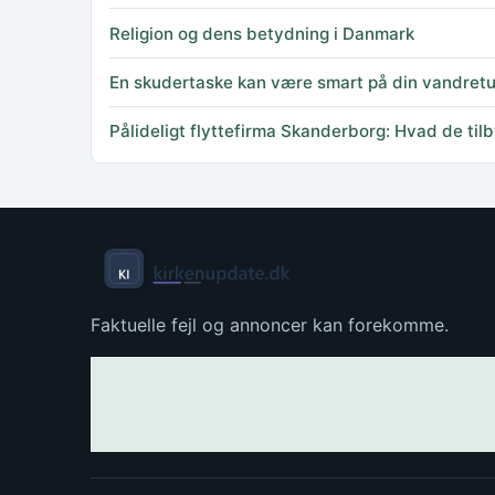
Religion og dens betydning i Danmark
En skudertaske kan være smart på din vandretu
Pålideligt flyttefirma Skanderborg: Hvad de til
Faktuelle fejl og annoncer kan forekomme.