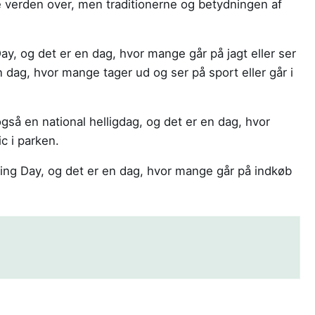
 verden over, men traditionerne og betydningen af
ay, og det er en dag, hvor mange går på jagt eller ser
dag, hvor mange tager ud og ser på sport eller går i
gså en national helligdag, og det er en dag, hvor
c i parken.
ing Day, og det er en dag, hvor mange går på indkøb